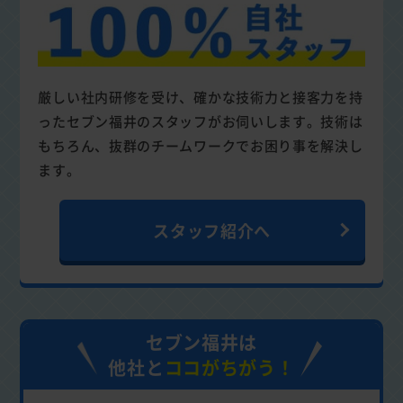
厳しい社内研修を受け、確かな技術力と接客力を持
ったセブン福井のスタッフがお伺いします。技術は
もちろん、抜群のチームワークでお困り事を解決し
ます。
スタッフ紹介へ
セブン福井は
他社と
ココがちがう！