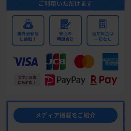
ご利用いただけます
業界最安値
安心の
追加料金は
に挑戦！
明朗会計
一切なし
メディア掲載をご紹介