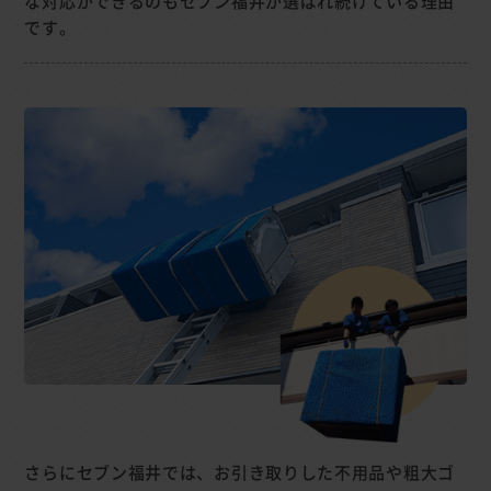
な対応ができるのもセブン福井が選ばれ続けている理由
です。
さらにセブン福井では、お引き取りした不用品や粗大ゴ