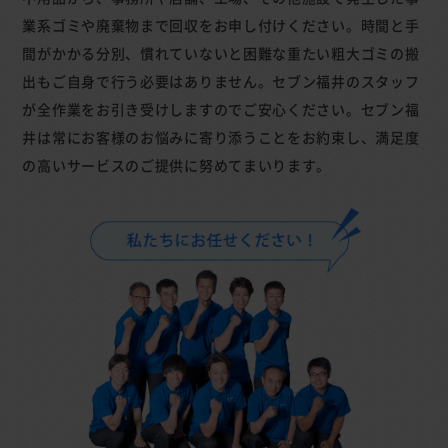
業系ゴミや廃棄物まで回収をお申し付けください。時間と手
間がかかる分別、慣れていないと困難な重たい粗大ゴミの搬
出もご自身で行う必要はありません。セブン福井のスタッフ
が全作業をお引き受けしますのでご安心ください。セブン福
井は常にお客様のお悩みに寄り添うことをお約束し、満足度
の高いサービスのご提供に努めてまいります。