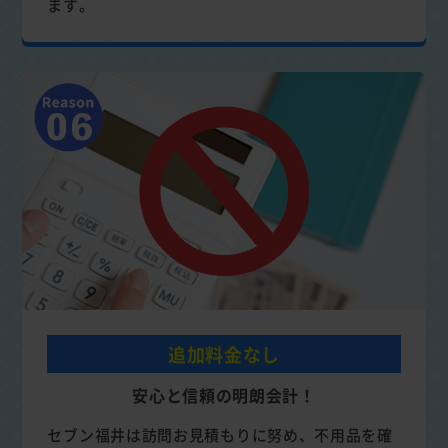
ます。
追加料金なし
安心と信頼の明朗会計！
セブン福井は訪問お見積もりに努め、不用品を確