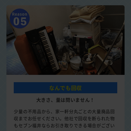
なんでも回収
大きさ、量は問いません！
少量の不用品から、家一軒分丸ごとの大量廃品回
収までお任せください。他社で回収を断られた物
もセブン福井ならお引き取りできる場合がござい