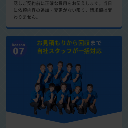
認しご契約前に正確な費用をお伝えします。当日
に依頼内容の追加・変更がない限り、請求額は変
わりません。
お見積もりから回収
まで
自社スタッフが一括対応