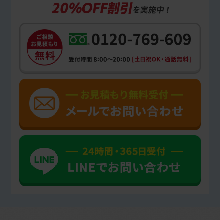
20%OFF割引
を実施中！