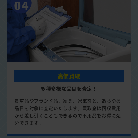
高価買取
多種多様な品目を査定！
貴重品やブランド品、家具、家電など、あらゆる
品目を対象に査定いたします。買取金は回収費用
から差し引くこともできるので不用品をお得に処
分できます。