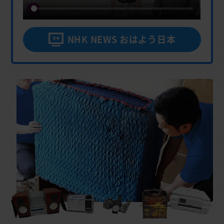
NHK NEWS おはよう日本