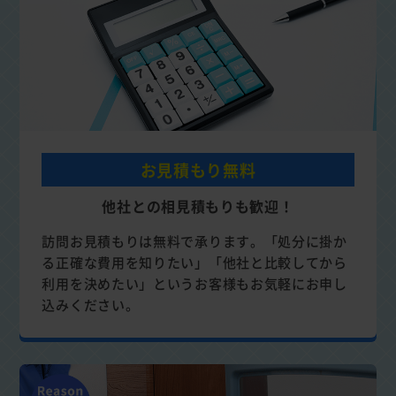
お見積もり無料
他社との相見積もりも歓迎！
訪問お見積もりは無料で承ります。「処分に掛か
る正確な費用を知りたい」「他社と比較してから
利用を決めたい」というお客様もお気軽にお申し
込みください。