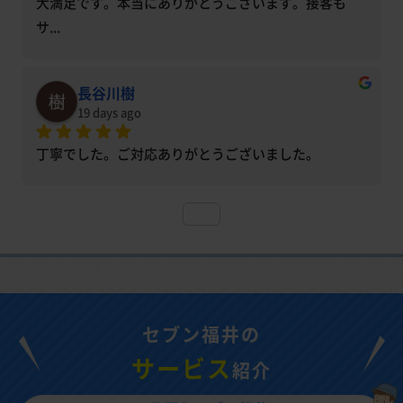
大満足です。本当にありがとうございます。接客も
サ
... 
長谷川樹
19 days ago
丁寧でした。ご対応ありがとうございました。
セブン福井の
サービス
紹介