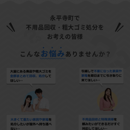
永平寺町で
不用品回収・粗大ゴミ処分を
お考えの皆様