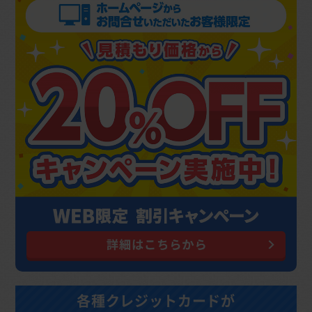
各種クレジットカードが