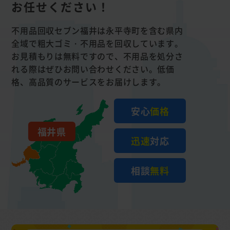
お任せください！
不用品回収セブン福井は永平寺町を含む県内
全域で粗大ゴミ・不用品を回収しています。
お見積もりは無料ですので、不用品を処分さ
れる際はぜひお問い合わせください。低価
格、高品質のサービスをお届けします。
安心
価格
福井県
迅速
対応
相談
無料