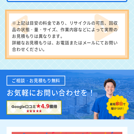
※上記は目安の料金であり、リサイクルの可否、回収
品の状態・量・サイズ、作業内容などによって実際の
お見積もりは異なります。
詳細なお見積もりは、お電話またはメールにてお問い
合わせください。
ご相談・お見積もり無料
お気軽にお問い合わせを！
★4.9
Google口コミ
獲得