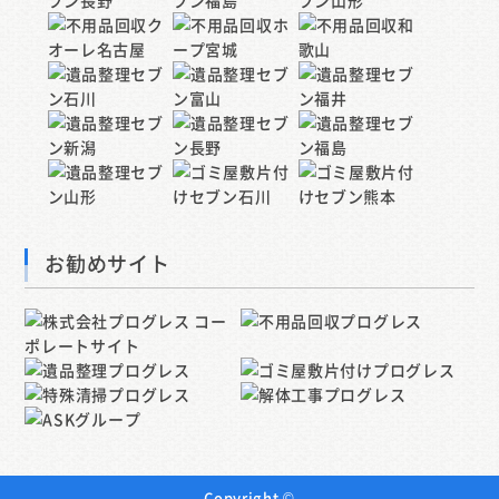
お勧めサイト
Copyright ©