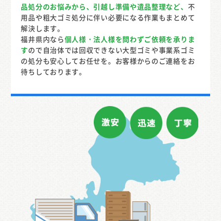
品処分のお悩みから、引越し準備や遺品整理など、
不
用品や粗大ゴミ処分に伴い必要になる作業もまとめて
解決します。
福井県内なら
個人様・法人様を問わずご依頼を承りま
す
ので自治体では回収できない大型ゴミや事業系ゴミ
の処分も安心してお任せを。お客様からのご連絡をお
待ちしております。