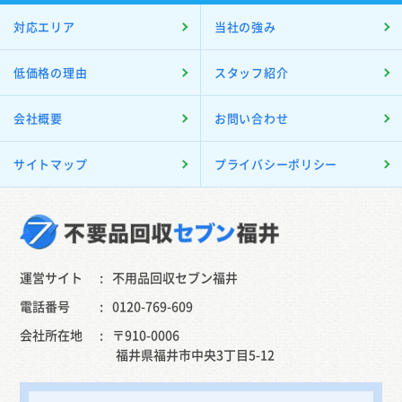
対応エリア
当社の強み
低価格の理由
スタッフ紹介
会社概要
お問い合わせ
サイトマップ
プライバシーポリシー
運営サイト
不用品回収セブン福井
電話番号
0120-769-609
会社所在地
〒910-0006
福井県福井市中央3丁目5-12