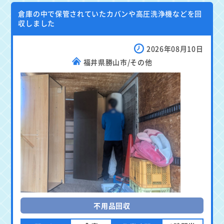
倉庫の中で保管されていたカバンや高圧洗浄機などを回
収しました
2026年08月10日
福井県勝山市/その他
不用品回収