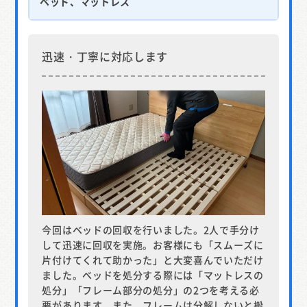
ベッド、マットレス
迅速・丁寧に対応します
今回はベッドの回収を行いました。2人で手分け
して迅速に回収を実施。お客様にも「スムーズに
片付けてくれて助かった」と大変喜んでいただけ
ました。ベッドを処分する際には「マットレスの
処分」「フレーム部分の処分」の2つを考える必
要があります。また、フレームは分解しないと搬