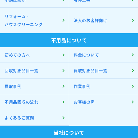
リフォーム・
法人のお客様向け
ハウスクリーニング
不用品について
初めての方へ
料金について
回収対象品目一覧
買取対象品目一覧
買取事例
作業事例
不用品回収の流れ
お客様の声
よくあるご質問
当社について