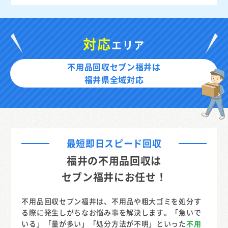
対応
エリア
不用品回収セブン福井は
福井県全域対応
最短即日スピード回収
福井の不用品回収は
セブン福井にお任せ！
不用品回収セブン福井は、不用品や粗大ゴミを処分す
る際に発生しがちなお悩み事を解決します。「急いで
いる」「量が多い」「処分方法が不明」といった
不用