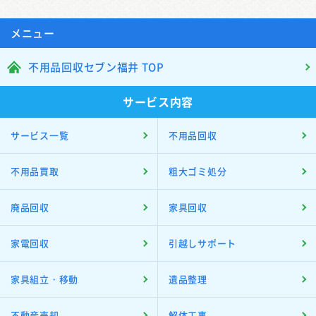
メニュー
不用品回収セブン福井 TOP
サービス内容
サービス一覧
不用品回収
不用品買取
粗大ゴミ処分
廃品回収
家具回収
家電回収
引越しサポート
家具組立・移動
遺品整理
不動産売却
解体工事