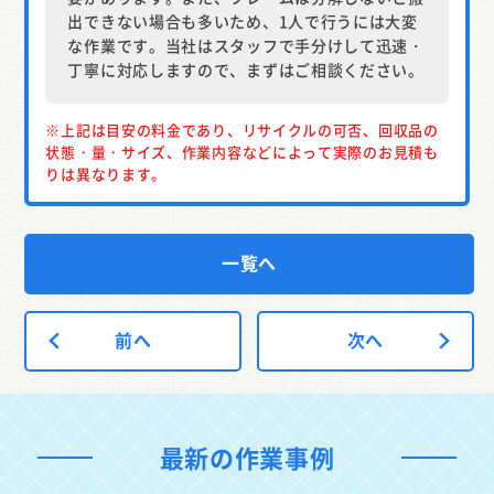
出できない場合も多いため、1人で行うには大変
な作業です。当社はスタッフで手分けして迅速・
丁寧に対応しますので、まずはご相談ください。
※上記は目安の料金であり、リサイクルの可否、回収品の
状態・量・サイズ、作業内容などによって実際のお見積も
りは異なります。
一覧へ
前へ
次へ
最新の作業事例