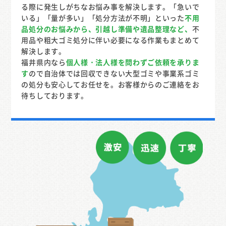
る際に発生しがちなお悩み事を解決します。「急いで
いる」「量が多い」「処分方法が不明」といった
不用
品処分のお悩みから、引越し準備や遺品整理など、
不
用品や粗大ゴミ処分に伴い必要になる作業もまとめて
解決します。
福井県内なら
個人様・法人様を問わずご依頼を承りま
す
ので自治体では回収できない大型ゴミや事業系ゴミ
の処分も安心してお任せを。お客様からのご連絡をお
待ちしております。