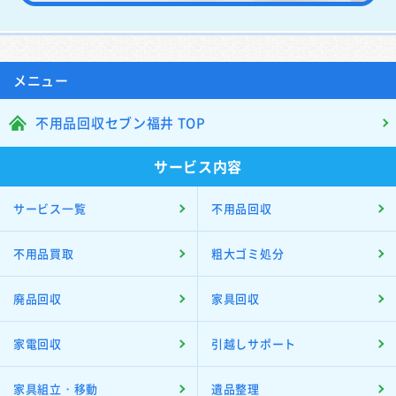
メニュー
不用品回収セブン福井 TOP
サービス内容
サービス一覧
不用品回収
不用品買取
粗大ゴミ処分
廃品回収
家具回収
家電回収
引越しサポート
家具組立・移動
遺品整理