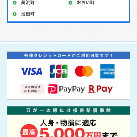
美浜町
おおい町
池田町