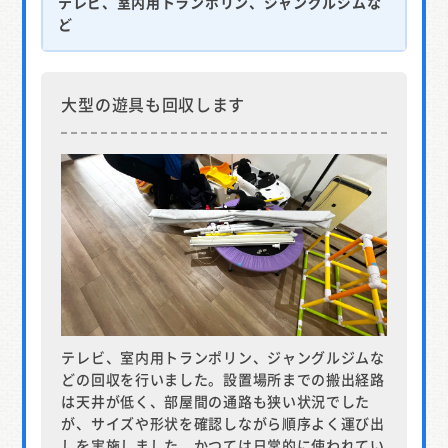
テレビ、室内用トランポリン、ジャングルジムな
ど
大型の遊具も回収します
テレビ、室内用トランポリン、ジャングルジムな
どの回収を行いました。設置場所までの搬出経路
は天井が低く、部屋間の通路も狭い状況でした
が、サイズや形状を確認しながら順序よく運び出
しを実施しました。かつては日常的に使われてい