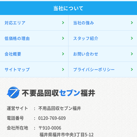
当社について
対応エリア
当社の強み
低価格の理由
スタッフ紹介
会社概要
お問い合わせ
サイトマップ
プライバシーポリシー
運営サイト
不用品回収セブン福井
電話番号
0120-769-609
会社所在地
〒910-0006
福井県福井市中央3丁目5-12