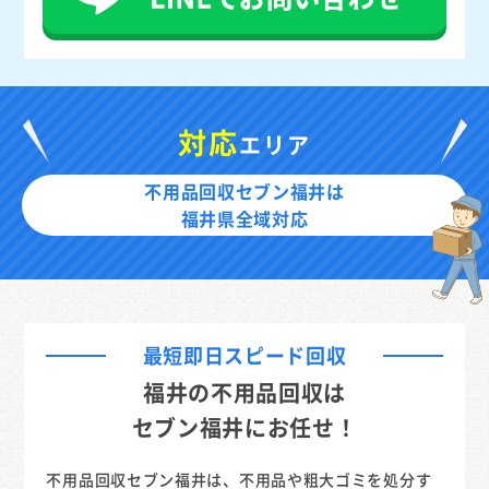
対応
エリア
不用品回収セブン福井は
福井県全域対応
最短即日スピード回収
福井の不用品回収は
セブン福井にお任せ！
不用品回収セブン福井は、不用品や粗大ゴミを処分す