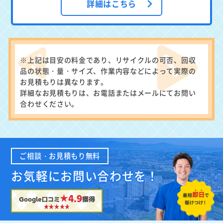
詳細はこちら
※上記は目安の料金であり、リサイクルの可否、回収
品の状態・量・サイズ、作業内容などによって実際の
お見積もりは異なります。
詳細なお見積もりは、お電話またはメールにてお問い
合わせください。
ご相談・お見積もり無料
お気軽にお問い合わせを！
★4.9
Google口コミ
獲得