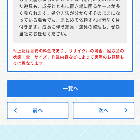
た遊具も、成長とともに置き場に困るケースが多
く見られます。処分方法が分からずそのままにな
っている場合でも、まとめて依頼すれば素早く片
付きます。成長に伴う家具・遊具の整理も、ぜひ
当社にお任せください。
※上記は目安の料金であり、リサイクルの可否、回収品の
状態・量・サイズ、作業内容などによって実際のお見積も
りは異なります。
一覧へ
前へ
次へ