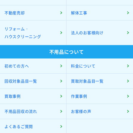
不動産売却
解体工事
リフォーム・
法人のお客様向け
ハウスクリーニング
不用品について
初めての方へ
料金について
回収対象品目一覧
買取対象品目一覧
買取事例
作業事例
不用品回収の流れ
お客様の声
よくあるご質問