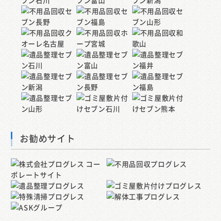
お勧めサイト