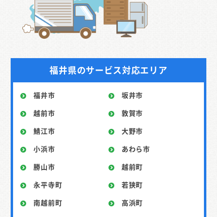
福井県のサービス対応エリア
福井市
坂井市
越前市
敦賀市
鯖江市
大野市
小浜市
あわら市
勝山市
越前町
永平寺町
若狭町
南越前町
高浜町