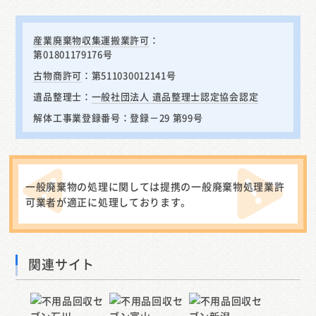
産業廃棄物収集運搬業許可
：
第01801179176号
古物商許可
：第511030012141号
遺品整理士：
一般社団法人 遺品整理士認定協会認定
解体工事業登録番号：登録－29 第99号
一般廃棄物の処理に関しては提携の一般廃棄物処理業許
可業者が適正に処理しております。
関連サイト