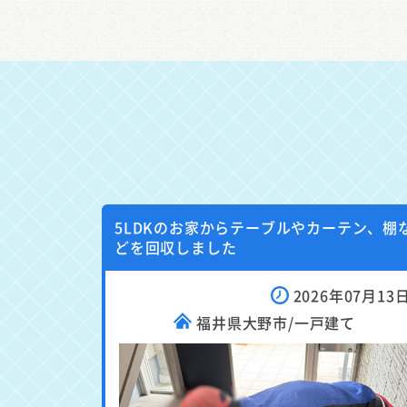
5LDKのお家からテーブルやカーテン、棚
どを回収しました
2026年07月13
福井県大野市/一戸建て