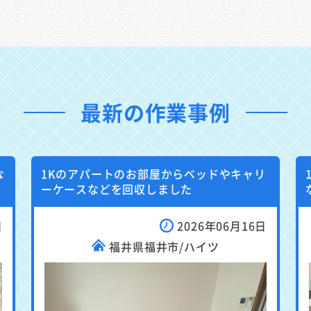
最新の作業事例
な
1Kのアパートのお部屋からベッドやキャリ
ーケースなどを回収しました
日
2026年06月16日
福井県福井市/ハイツ