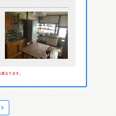
は異なります。