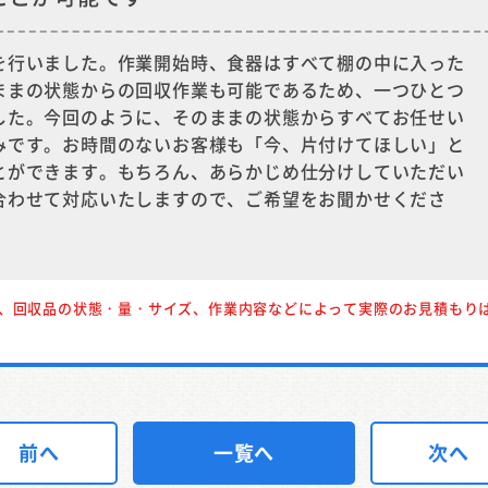
を行いました。作業開始時、食器はすべて棚の中に入った
ままの状態からの回収作業も可能であるため、一つひとつ
した。今回のように、そのままの状態からすべてお任せい
みです。お時間のないお客様も「今、片付けてほしい」と
とができます。もちろん、あらかじめ仕分けしていただい
合わせて対応いたしますので、ご希望をお聞かせくださ
、回収品の状態・量・サイズ、作業内容などによって実際のお見積もり
前へ
一覧へ
次へ