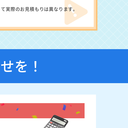
って実際のお見積もりは異なります。
わせを！