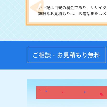
※上記は目安の料金であり、リサイク
詳細なお見積もりは、お電話またはメ
ご相談・お見積もり無料