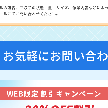
ルの可否、回収品の状態・量・サイズ、作業内容などによ
ールにてお問い合わせください。
お気軽にお問い合
WEB限定 割引キャンペーン