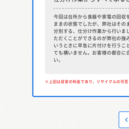
今回は台所から食器や家電の回収
ままの状態でしたが、弊社はその
分別する、仕分け作業から行いま
ただくことができるのが弊社の強
いうときに早急に片付けを行うこ
ても構いません。お客様の都合に
い。
※上記は目安の料金であり、リサイクルの可否