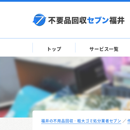
トップ
サービス一覧
福井の不用品回収・粗大ゴミ処分業者セブン