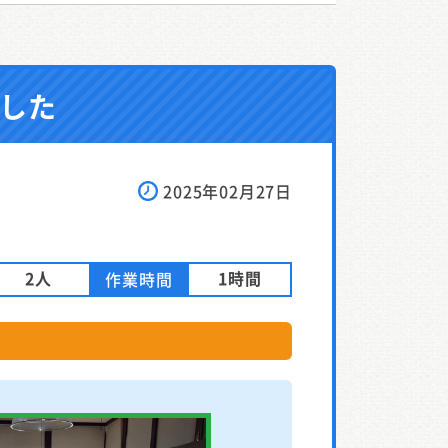
した
2025年02月27日
2人
1時間
作業時間