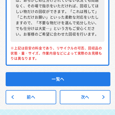
なく、その場で指示をいただければ、回収してほ
しい物だけの回収ができます。「これは残して」
「これだけお願い」といった柔軟な対応をいたし
ますので、「不要な物だけを選んで処分したい、
でも仕分けは大変…」という方もご安心くださ
い。お客様のご希望に合わせた回収を行います。
※上記は目安の料金であり、リサイクルの可否、回収品の
状態・量・サイズ、作業内容などによって実際のお見積も
りは異なります。
一覧へ
前へ
次へ