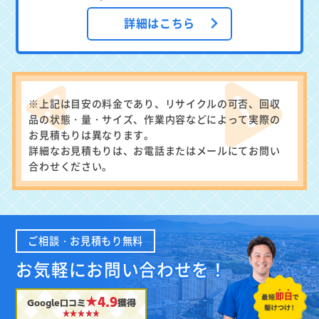
詳細はこちら
※上記は目安の料金であり、リサイクルの可否、回収
品の状態・量・サイズ、作業内容などによって実際の
お見積もりは異なります。
詳細なお見積もりは、お電話またはメールにてお問い
合わせください。
ご相談・お見積もり無料
お気軽にお問い合わせを！
★4.9
Google口コミ
獲得