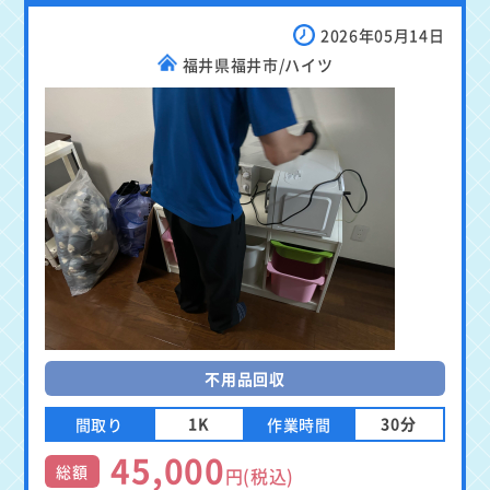
2026年05月14日
福井県福井市/ハイツ
不用品回収
1K
30分
間取り
作業時間
45,000
総額
円(税込)