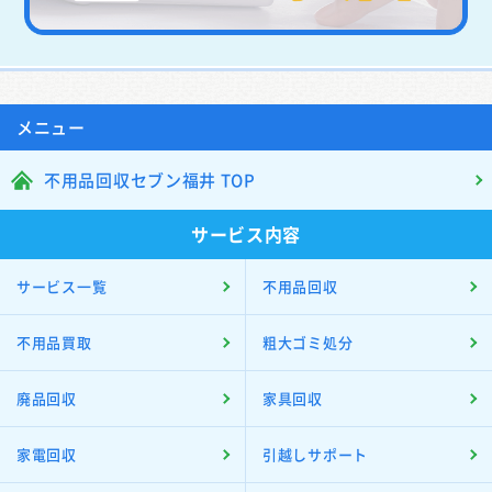
メニュー
不用品回収セブン福井 TOP
サービス内容
サービス一覧
不用品回収
不用品買取
粗大ゴミ処分
廃品回収
家具回収
家電回収
引越しサポート