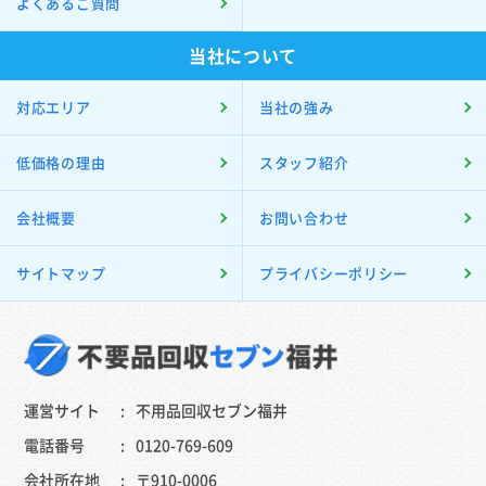
よくあるご質問
当社について
対応エリア
当社の強み
低価格の理由
スタッフ紹介
会社概要
お問い合わせ
サイトマップ
プライバシーポリシー
運営サイト
不用品回収セブン福井
電話番号
0120-769-609
会社所在地
〒910-0006