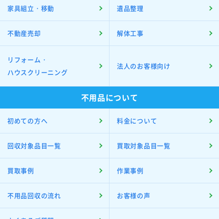
家具組立・移動
遺品整理
不動産売却
解体工事
リフォーム・
法人のお客様向け
ハウスクリーニング
不用品について
初めての方へ
料金について
回収対象品目一覧
買取対象品目一覧
買取事例
作業事例
不用品回収の流れ
お客様の声