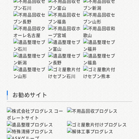
お勧めサイト