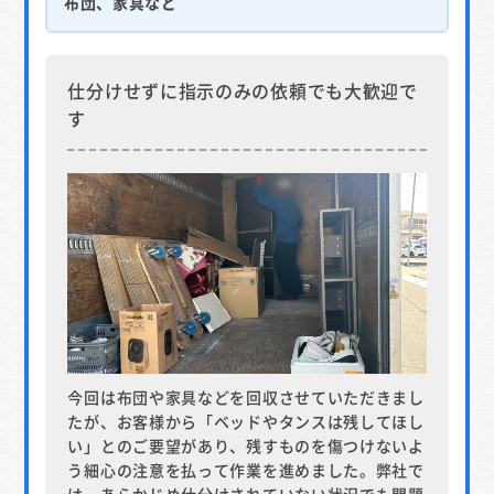
布団、家具など
仕分けせずに指示のみの依頼でも大歓迎で
す
今回は布団や家具などを回収させていただきまし
たが、お客様から「ベッドやタンスは残してほし
い」とのご要望があり、残すものを傷つけないよ
う細心の注意を払って作業を進めました。弊社で
は、あらかじめ仕分けされていない状況でも問題