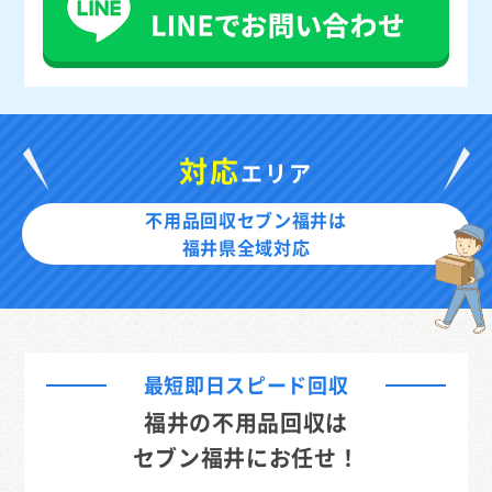
対応
エリア
不用品回収セブン福井は
福井県全域対応
最短即日スピード回収
福井の不用品回収は
セブン福井にお任せ！