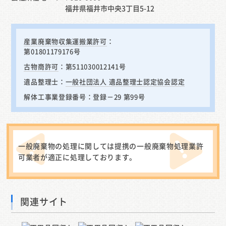
福井県福井市中央3丁目5-12
産業廃棄物収集運搬業許可
：
第01801179176号
古物商許可
：第511030012141号
遺品整理士：
一般社団法人 遺品整理士認定協会認定
解体工事業登録番号：登録－29 第99号
一般廃棄物の処理に関しては提携の一般廃棄物処理業許
可業者が適正に処理しております。
関連サイト